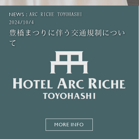
NEWS：
ARC RICHE TOYOHASHI
2024/10/4
豊橋まつりに伴う交通規制につい
て
MORE INFO