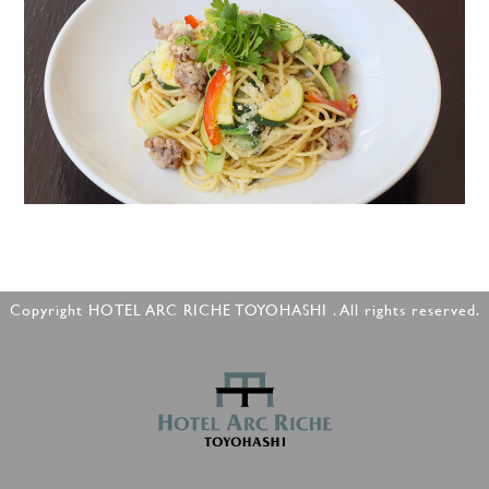
Copyright HOTEL ARC RICHE TOYOHASHI . All rights reserved.