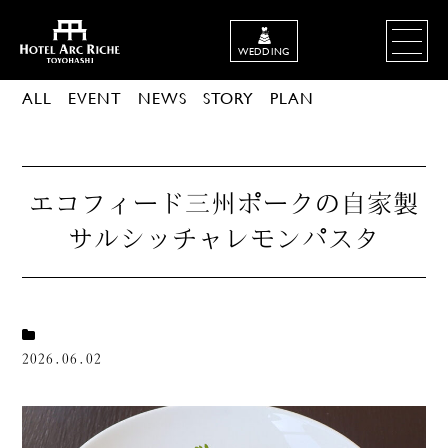
WEDDING
ALL
EVENT
NEWS
STORY
PLAN
エコフィード三州ポークの自家製
サルシッチャレモンパスタ
2026.06.02